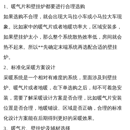
1、暖气片和壁挂炉都要进行合理选购
如果选购不合理，就会出现大马拉小车或小马拉大车现
象。比如家中的暖气片或者地暖功率大，区域安装多，
如果壁挂炉太小，那么整个系统散热效率低，房间就会
热不起来。所以**先确定末端系统再选配合适的壁挂
炉。
2、标准化采暖方案设计
采暖系统是一个相对有难度的系统，里面涉及到壁挂
炉、暖气片或者地暖，在下单选购之后，却不可着急安
装，需要了解采暖设计方案是否合理，比如暖气片安装
位置是否合理，地暖铺设、区域是否正确，合理的标准
化设计方案能在后期得到更好的采暖效果。
3、暖气片、壁挂炉及辅材选择