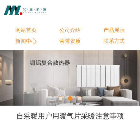
网站首页
公司介绍
产品展示
新闻中心
荣誉资质
联系方式
自采暖用户用暖气片采暖注意事项