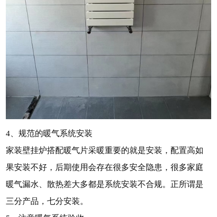
4、规范的暖气系统安装
家装壁挂炉搭配暖气片采暖重要的就是安装，配置高如
果安装不好，后期使用会存在很多安全隐患，很多家庭
暖气漏水、散热差大多都是系统安装不合规。正所谓是
三分产品，七分安装。