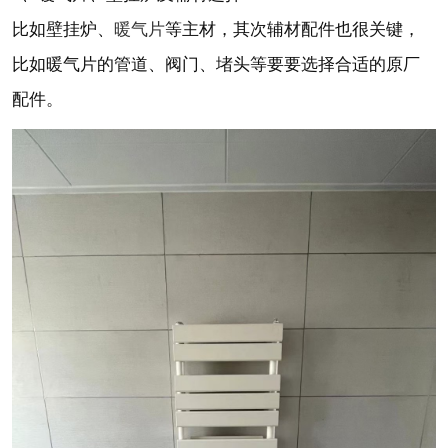
暖气片
比如壁挂炉、
等主材，其次辅材配件也很关键，
比如暖气片的管道、阀门、堵头等要要选择合适的原厂
配件。